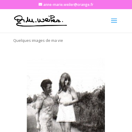
anne-marie.weiler@orange.fr
Quelques images de ma vie